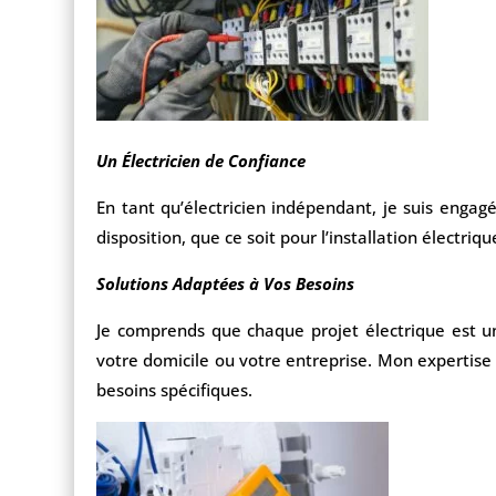
Un Électricien de Confiance
En tant qu’électricien indépendant, je suis engagé
disposition, que ce soit pour l’installation électri
Solutions Adaptées à Vos Besoins
Je comprends que chaque projet électrique est uni
votre domicile ou votre entreprise. Mon expertise 
besoins spécifiques.