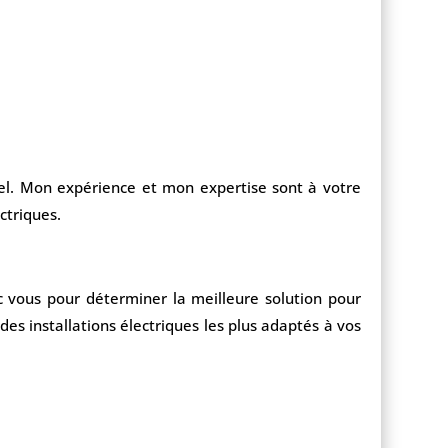
onnel. Mon expérience et mon expertise sont à votre
ctriques.
ec vous pour déterminer la meilleure solution pour
es installations électriques les plus adaptés à vos