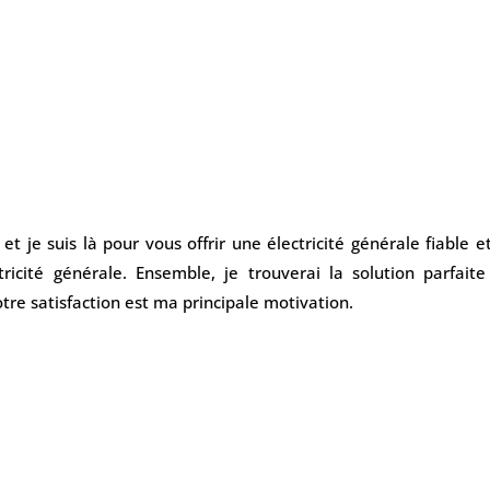
 et je suis là pour vous offrir une électricité générale fiabl
ricité générale. Ensemble, je trouverai la solution parfai
otre satisfaction est ma principale motivation.