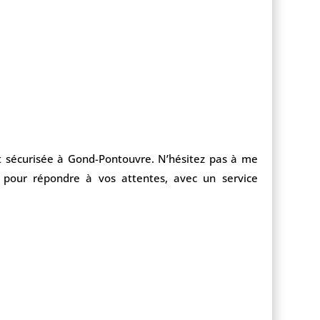
e et sécurisée à Gond-Pontouvre. N’hésitez pas à me
te pour répondre à vos attentes, avec un service