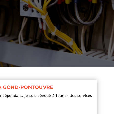
E À GOND-PONTOUVRE
ndépendant, je suis dévoué à fournir des services