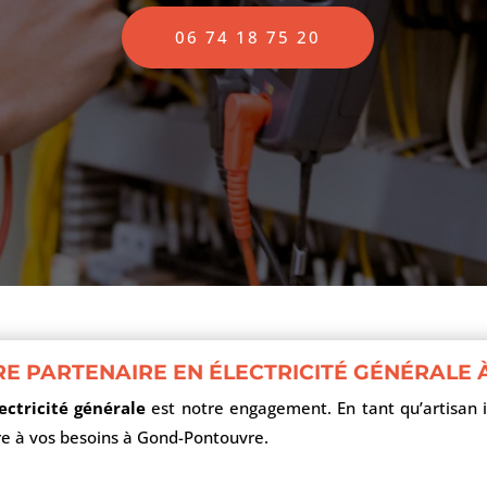
06 74 18 75 20
TRE PARTENAIRE EN ÉLECTRICITÉ GÉNÉRAL
ectricité générale
est notre engagement. En tant qu’artisan i
re à vos besoins à Gond-Pontouvre.