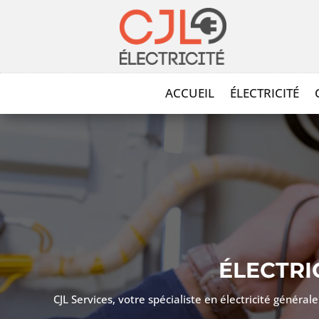
ACCUEIL
ÉLECTRICITÉ
ÉLECTRI
CJL Services, votre spécialiste en électricité génér