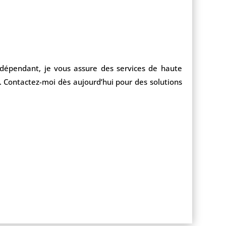
indépendant, je vous assure des services de haute
e. Contactez-moi dès aujourd’hui pour des solutions