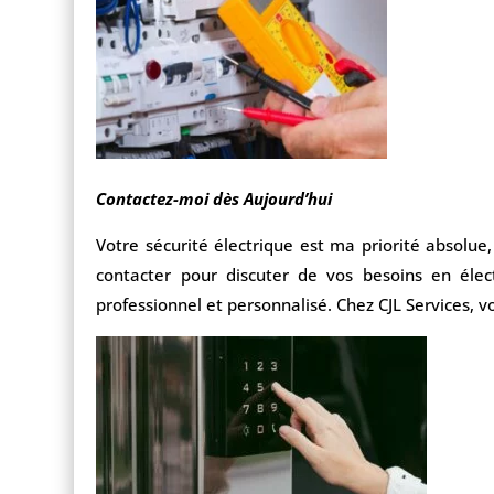
Contactez-moi dès Aujourd’hui
Votre sécurité électrique est ma priorité absolue,
contacter pour discuter de vos besoins en élect
professionnel et personnalisé. Chez CJL Services, v