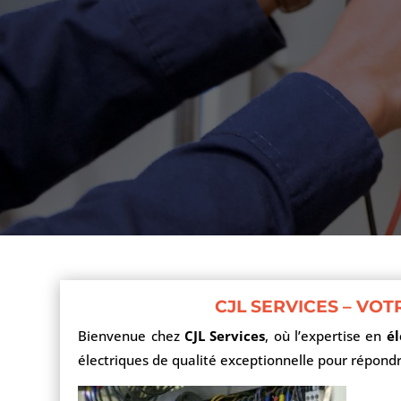
CJL SERVICES – VO
Bienvenue chez
CJL Services
, où l’expertise en
él
électriques de qualité exceptionnelle pour répond